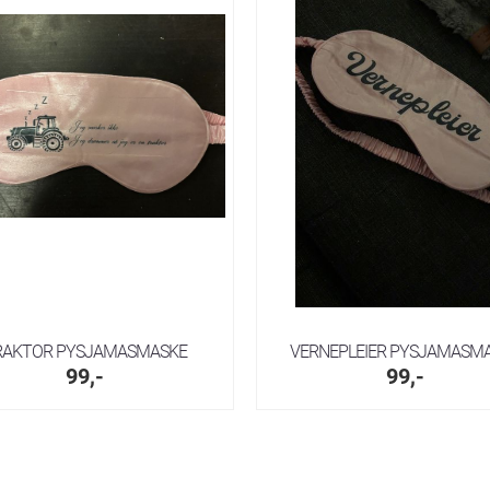
RAKTOR PYSJAMASMASKE
VERNEPLEIER PYSJAMASM
99,-
99,-