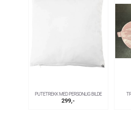
PUTETREKK MED PERSONLIG BILDE
T
299,-