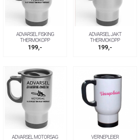
ADVARSEL FISKING
ADVARSEL JAKT
THERMOKOPP
THERMOKOPP
199,-
199,-
ADVARSEL MOTORSAG
VERNEPLEIER