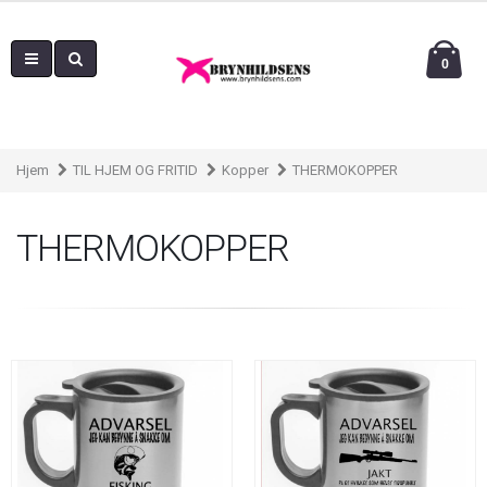
0
Hjem
TIL HJEM OG FRITID
Kopper
THERMOKOPPER
THERMOKOPPER