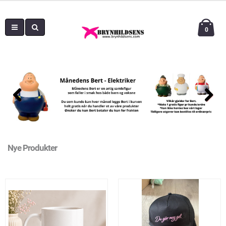
0
Nye Produkter