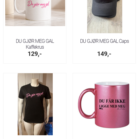
DU GJØR MEG GAL
DU GJØR MEG GAL Caps
Kaffekrus
129,-
149,-