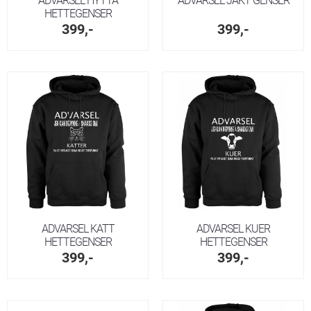
ADVARSEL HYTTA
ADVARSEL JAKT GENSER
HETTEGENSER
399,-
399,-
ADVARSEL KATT
ADVARSEL KUER
HETTEGENSER
HETTEGENSER
399,-
399,-