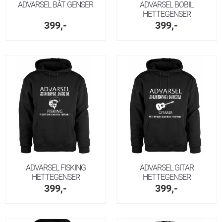
ADVARSEL BÅT GENSER
ADVARSEL BOBIL
HETTEGENSER
399,-
399,-
ADVARSEL FISKING
ADVARSEL GITAR
HETTEGENSER
HETTEGENSER
399,-
399,-