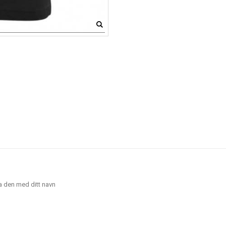
ha den med ditt navn