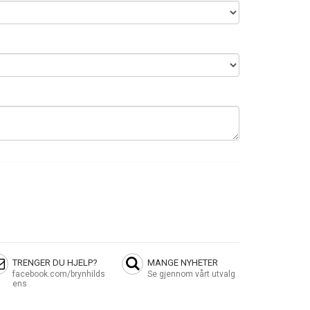
TRENGER DU HJELP?
MANGE NYHETER
facebook.com/brynhilds
Se gjennom vårt utvalg
ens